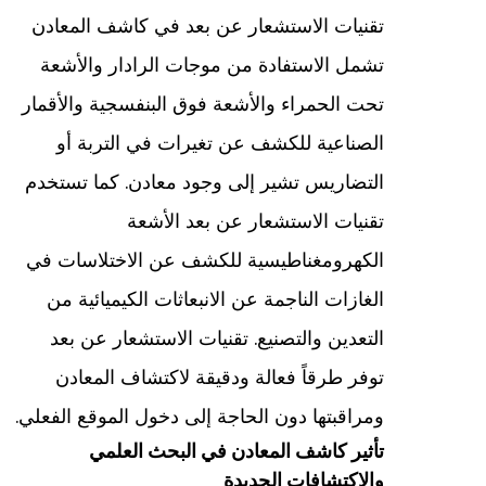
تقنيات الاستشعار عن بعد في كاشف المعادن
تشمل الاستفادة من موجات الرادار والأشعة
تحت الحمراء والأشعة فوق البنفسجية والأقمار
الصناعية للكشف عن تغيرات في التربة أو
التضاريس تشير إلى وجود معادن. كما تستخدم
تقنيات الاستشعار عن بعد الأشعة
الكهرومغناطيسية للكشف عن الاختلاسات في
الغازات الناجمة عن الانبعاثات الكيميائية من
التعدين والتصنيع. تقنيات الاستشعار عن بعد
توفر طرقاً فعالة ودقيقة لاكتشاف المعادن
ومراقبتها دون الحاجة إلى دخول الموقع الفعلي.
تأثير كاشف المعادن في البحث العلمي
والاكتشافات الجديدة