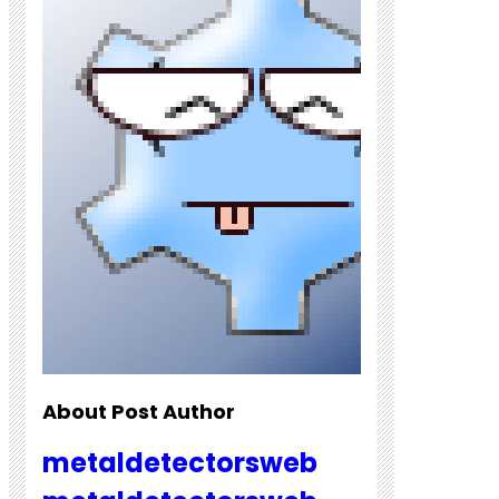
About Post Author
metaldetectorsweb