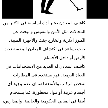
كاشف المعادن يعتبر أداة أساسية في الكثير من
المجالات مثل الأمن والتفتيش والبحث عن
الكنوز الأثرية والخارج جثث والأجهزة الطبية،
حيث يساعد في اكتشاف المعادن المخفية تحت
الأرض أو داخل الأجسام
كاشف المعادن له العديد من الاستخدامات في
الحياة اليومية، فهو يستخدم في المطارات
لفحص الركاب والأمتعة لضمان عدم وجود أي
أجسام غريبة أو مواد محظورة. كما يستخدم
أيضا في المباني الحكومية والخاصة، والمدارس،