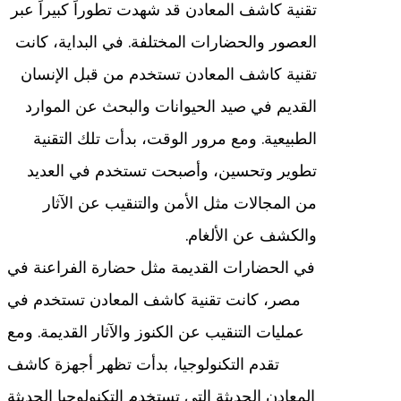
تقنية كاشف المعادن قد شهدت تطوراً كبيراً عبر
العصور والحضارات المختلفة. في البداية، كانت
تقنية كاشف المعادن تستخدم من قبل الإنسان
القديم في صيد الحيوانات والبحث عن الموارد
الطبيعية. ومع مرور الوقت، بدأت تلك التقنية
تطوير وتحسين، وأصبحت تستخدم في العديد
من المجالات مثل الأمن والتنقيب عن الآثار
والكشف عن الألغام.
في الحضارات القديمة مثل حضارة الفراعنة في
مصر، كانت تقنية كاشف المعادن تستخدم في
عمليات التنقيب عن الكنوز والآثار القديمة. ومع
تقدم التكنولوجيا، بدأت تظهر أجهزة كاشف
المعادن الحديثة التي تستخدم التكنولوجيا الحديثة