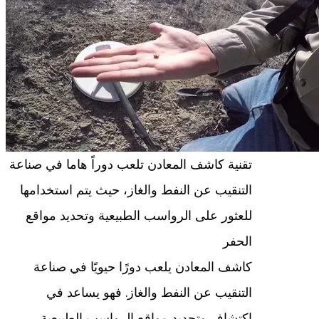
تقنية كاشف المعادن تلعب دوراً هاما في صناعة
التنقيب عن النفط والغاز، حيث يتم استخدامها
للعثور على الرواسب الطبيعية وتحديد مواقع
الحفر
كاشف المعادن يلعب دورًا حيويًا في صناعة
التنقيب عن النفط والغاز. فهو يساعد في
اكتشاف وتحديد مواقع الرواسب الطبيعية