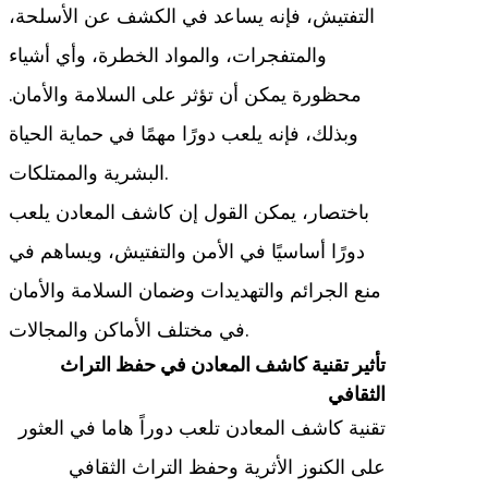
التفتيش، فإنه يساعد في الكشف عن الأسلحة،
والمتفجرات، والمواد الخطرة، وأي أشياء
محظورة يمكن أن تؤثر على السلامة والأمان.
وبذلك، فإنه يلعب دورًا مهمًا في حماية الحياة
البشرية والممتلكات.
باختصار، يمكن القول إن كاشف المعادن يلعب
دورًا أساسيًا في الأمن والتفتيش، ويساهم في
منع الجرائم والتهديدات وضمان السلامة والأمان
في مختلف الأماكن والمجالات.
تأثير تقنية كاشف المعادن في حفظ التراث
الثقافي
تقنية كاشف المعادن تلعب دوراً هاما في العثور
على الكنوز الأثرية وحفظ التراث الثقافي