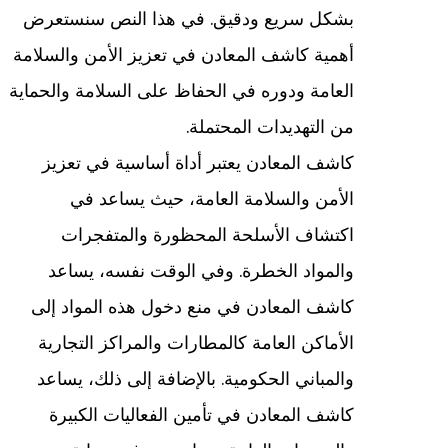
بشكل سريع ودقيق. في هذا النص سنستعرض
أهمية كاشف المعادن في تعزيز الأمن والسلامة
العامة ودوره في الحفاظ على السلامة والحماية
من التهديدات المحتملة.
كاشف المعادن يعتبر أداة أساسية في تعزيز
الأمن والسلامة العامة، حيث يساعد في
اكتشاف الأسلحة المحظورة والمتفجرات
والمواد الخطرة. وفي الوقت نفسه، يساعد
كاشف المعادن في منع دخول هذه المواد إلى
الأماكن العامة كالمطارات والمراكز التجارية
والمباني الحكومية. بالإضافة إلى ذلك، يساعد
كاشف المعادن في تأمين الفعاليات الكبيرة