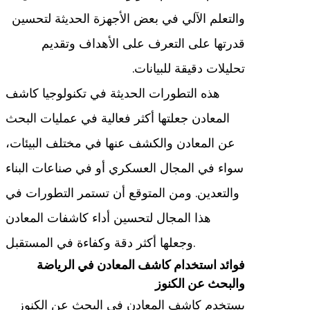
والتعلم الآلي في بعض الأجهزة الحديثة لتحسين
قدرتها على التعرف على الأهداف وتقديم
تحليلات دقيقة للبيانات.
هذه التطورات الحديثة في تكنولوجيا كاشف
المعادن جعلتها أكثر فعالية في عمليات البحث
عن المعادن والكشف عنها في مختلف البيئات،
سواء في المجال العسكري أو في صناعات البناء
والتعدين. ومن المتوقع أن تستمر التطورات في
هذا المجال لتحسين أداء كاشفات المعادن
وجعلها أكثر دقة وكفاءة في المستقبل.
فوائد استخدام كاشف المعادن في الرياضة
والبحث عن الكنوز
يستخدم كاشف المعادن في البحث عن الكنوز