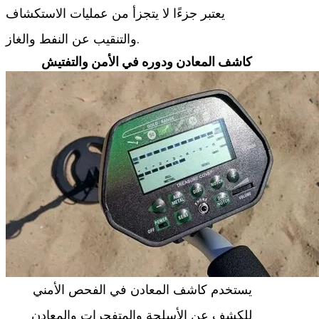
يعتبر جزءًا لا يتجزأ من عمليات الاستكشاف
والتنقيب عن النفط والغاز.
كاشف المعادن ودوره في الأمن والتفتيش
يستخدم كاشف المعادن في الفحص الأمني
للكشف عن الأسلحة والمتفجرات والمعادن