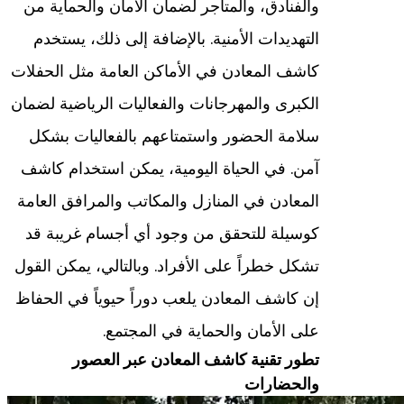
والفنادق، والمتاجر لضمان الأمان والحماية من
التهديدات الأمنية. بالإضافة إلى ذلك، يستخدم
كاشف المعادن في الأماكن العامة مثل الحفلات
الكبرى والمهرجانات والفعاليات الرياضية لضمان
سلامة الحضور واستمتاعهم بالفعاليات بشكل
آمن. في الحياة اليومية، يمكن استخدام كاشف
المعادن في المنازل والمكاتب والمرافق العامة
كوسيلة للتحقق من وجود أي أجسام غريبة قد
تشكل خطراً على الأفراد. وبالتالي، يمكن القول
إن كاشف المعادن يلعب دوراً حيوياً في الحفاظ
على الأمان والحماية في المجتمع.
تطور تقنية كاشف المعادن عبر العصور
والحضارات