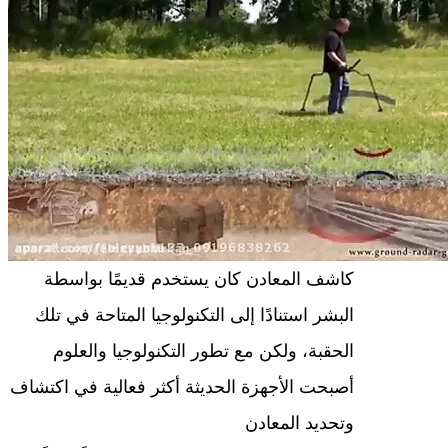
كاشف المعادن كان يستخدم قديمًا بواسطة
البشر استنادًا إلى التكنولوجيا المتاحة في تلك
الحقبة، ولكن مع تطور التكنولوجيا والعلوم
أصبحت الأجهزة الحديثة أكثر فعالية في اكتشاف
وتحديد المعادن