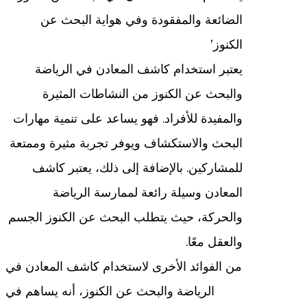
الضائعة والمفقودة وفي هواية البحث عن
الكنوز’
يعتبر استخدام كاشف المعادن في الرياضة
والبحث عن الكنوز من النشاطات المثيرة
والمفيدة للأفراد. فهو يساعد على تنمية مهارات
البحث والاستكشاف ويوفر تجربة مثيرة وممتعة
للمشاركين. بالإضافة إلى ذلك، يعتبر كاشف
المعادن وسيلة رائعة لممارسة الرياضة
والحركة، حيث يتطلب البحث عن الكنوز الجسم
والعقل معًا.
من الفوائد الأخرى لاستخدام كاشف المعادن في
الرياضة والبحث عن الكنوز، أنه يساهم في