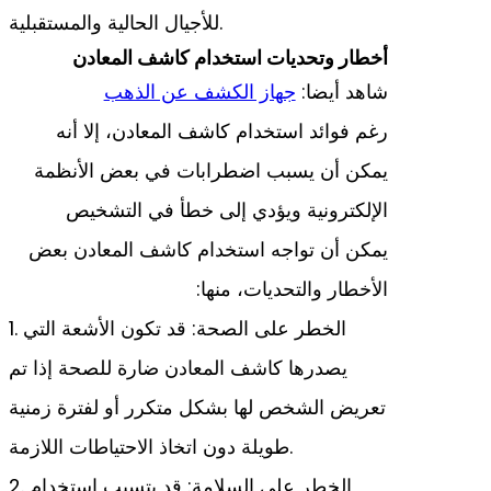
للأجيال الحالية والمستقبلية.
أخطار وتحديات استخدام كاشف المعادن
شاهد أيضا:
جهاز الكشف عن الذهب
رغم فوائد استخدام كاشف المعادن، إلا أنه
يمكن أن يسبب اضطرابات في بعض الأنظمة
الإلكترونية ويؤدي إلى خطأ في التشخيص
يمكن أن تواجه استخدام كاشف المعادن بعض
الأخطار والتحديات، منها:
1. الخطر على الصحة: قد تكون الأشعة التي
يصدرها كاشف المعادن ضارة للصحة إذا تم
تعريض الشخص لها بشكل متكرر أو لفترة زمنية
طويلة دون اتخاذ الاحتياطات اللازمة.
2. الخطر على السلامة: قد يتسبب استخدام