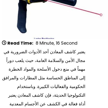
Read Time:
8 Minute, 16 Second
يعتبر كاشف المعادن أحد الأدوات الضرورية في
مجال الأمن والسلامة العامة، حيث يلعب دوراً
مهماً في منع دخول الأسلحة والمواد الخطرة
إلى المناطق الحساسة مثل المطارات والمرافق
الحكومية والفعاليات الكبيرة. وباستخدام
التكنولوجيا الحديثة، فإن كاشف المعادن يعتبر
أداة فعالة في الكشف عن الأجسام المعدنية