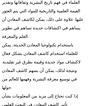
العلماء في فهم تاريخ البشرية وثقافاتها وتقدير
القيمة العلمية والتاريخية للمواد التي يتم العثور
عليها. علاوة على ذلك، يمكن لكاشف المعادن أن
يساهم في اكتشافات جديدة تساهم في تطوير
العلم والمعرفة.
باستخدام تكنولوجيا المعادن الحديثة، يمكن
للعلماء استخدام كاشف المعادن بشكل فعال
لاكتشاف مواد جديدة وقيمة بطرق غير تقليدية.
ونتيجة لذلك، يمكن أن يسهم كاشف المعادن
في توسيع معرفة البشرية وفهمها للعالم من
حولها.
إذا كنت تحتاج إلى مزيد من المعلومات بشأن
تأثير كاشف المعادن في البحث العلمي