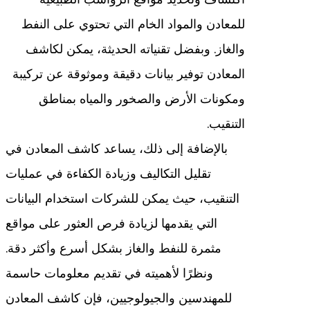
للمعادن والمواد الخام التي تحتوي على النفط
والغاز. وبفضل تقنياته الحديثة، يمكن لكاشف
المعادن توفير بيانات دقيقة وموثوقة عن تركيبة
ومكونات الأرض والصخور والمياه بمناطق
التنقيب.
بالإضافة إلى ذلك، يساعد كاشف المعادن في
تقليل التكاليف وزيادة الكفاءة في عمليات
التنقيب، حيث يمكن للشركات استخدام البيانات
التي يقدمها لزيادة فرص العثور على مواقع
مثمرة للنفط والغاز بشكل أسرع وأكثر دقة.
ونظرًا لأهميته في تقديم معلومات حاسمة
للمهندسين والجيولوجيين، فإن كاشف المعادن