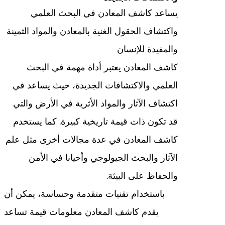
يساعد كاشف المعادن في البحث العلمي
واكتشاف الحقول الغنية بالمعادن والمواد الثمينة
والمفيدة للإنسان
كاشف المعادن يعتبر أداة مهمة في البحث
العلمي والاكتشافات الجديدة، حيث يساعد في
اكتشاف الآثار والمواد الأثرية في الأرض والتي
قد تكون ذات قيمة تاريخية كبيرة. كما يستخدم
كاشف المعادن في عدة مجالات أخرى مثل علم
الآثار والبحث الجيولوجي وأحيانا في الأمن
والحفاظ على البيئة.
باستخدام تقنيات متقدمة وحساسة، يمكن أن
يقدم كاشف المعادن معلومات قيمة تساعد