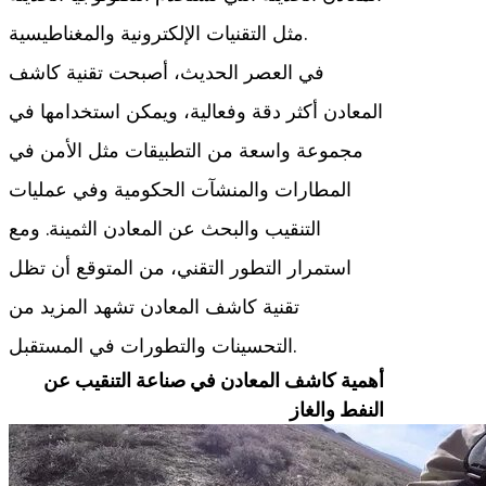
مثل التقنيات الإلكترونية والمغناطيسية.
في العصر الحديث، أصبحت تقنية كاشف
المعادن أكثر دقة وفعالية، ويمكن استخدامها في
مجموعة واسعة من التطبيقات مثل الأمن في
المطارات والمنشآت الحكومية وفي عمليات
التنقيب والبحث عن المعادن الثمينة. ومع
استمرار التطور التقني، من المتوقع أن تظل
تقنية كاشف المعادن تشهد المزيد من
التحسينات والتطورات في المستقبل.
أهمية كاشف المعادن في صناعة التنقيب عن
النفط والغاز