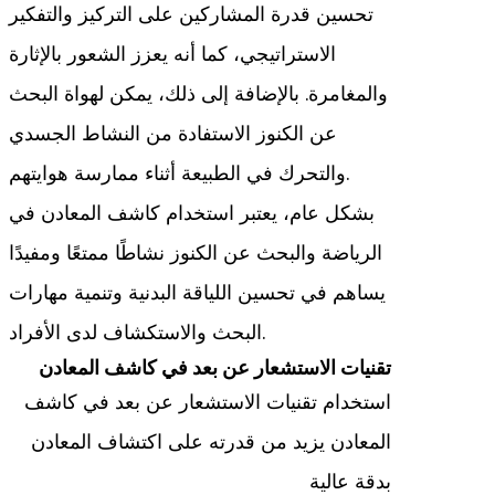
تحسين قدرة المشاركين على التركيز والتفكير
الاستراتيجي، كما أنه يعزز الشعور بالإثارة
والمغامرة. بالإضافة إلى ذلك، يمكن لهواة البحث
عن الكنوز الاستفادة من النشاط الجسدي
والتحرك في الطبيعة أثناء ممارسة هوايتهم.
بشكل عام، يعتبر استخدام كاشف المعادن في
الرياضة والبحث عن الكنوز نشاطًا ممتعًا ومفيدًا
يساهم في تحسين اللياقة البدنية وتنمية مهارات
البحث والاستكشاف لدى الأفراد.
تقنيات الاستشعار عن بعد في كاشف المعادن
استخدام تقنيات الاستشعار عن بعد في كاشف
المعادن يزيد من قدرته على اكتشاف المعادن
بدقة عالية