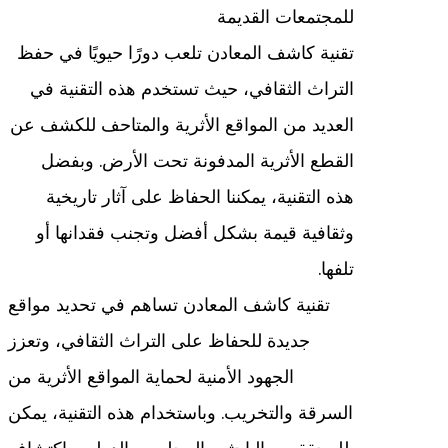
للمجتمعات القديمة
تقنية كاشف المعادن تلعب دورًا حيويًا في حفظ
التراث الثقافي، حيث تستخدم هذه التقنية في
العديد من المواقع الأثرية والمتاحف للكشف عن
القطع الأثرية المدفونة تحت الأرض. وبفضل
هذه التقنية، يمكننا الحفاظ على آثار تاريخية
وثقافية قيمة بشكل أفضل وتجنب فقدانها أو
تلفها.
تقنية كاشف المعادن تساهم في تحديد مواقع
جديدة للحفاظ على التراث الثقافي، وتعزز
الجهود الأمنية لحماية المواقع الأثرية من
السرقة والتخريب. وباستخدام هذه التقنية، يمكن