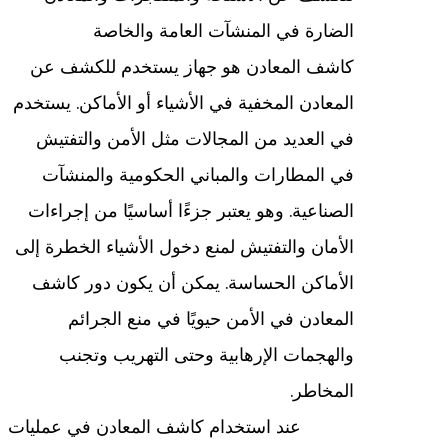
الضارة في المنشآت العامة والخاصة
كاشف المعادن هو جهاز يستخدم للكشف عن
المعادن المخفية في الأشياء أو الأماكن. يستخدم
في العديد من المجالات مثل الأمن والتفتيش
في المطارات والمباني الحكومية والمنشآت
الصناعية. وهو يعتبر جزءًا أساسيًا من إجراءات
الأمان والتفتيش لمنع دخول الأشياء الخطرة إلى
الأماكن الحساسة. يمكن أن يكون دور كاشف
المعادن في الأمن حيويًا في منع الجرائم
والهجمات الإرهابية وحتى التهريب وتجنب
المخاطر.
عند استخدام كاشف المعادن في عمليات