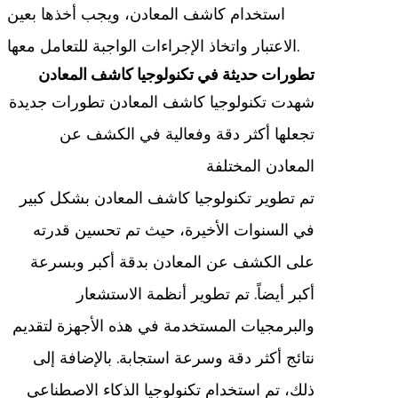
استخدام كاشف المعادن، ويجب أخذها بعين
الاعتبار واتخاذ الإجراءات الواجبة للتعامل معها.
تطورات حديثة في تكنولوجيا كاشف المعادن
شهدت تكنولوجيا كاشف المعادن تطورات جديدة
تجعلها أكثر دقة وفعالية في الكشف عن
المعادن المختلفة
تم تطوير تكنولوجيا كاشف المعادن بشكل كبير
في السنوات الأخيرة، حيث تم تحسين قدرته
على الكشف عن المعادن بدقة أكبر وبسرعة
أكبر أيضاً. تم تطوير أنظمة الاستشعار
والبرمجيات المستخدمة في هذه الأجهزة لتقديم
نتائج أكثر دقة وسرعة استجابة. بالإضافة إلى
ذلك، تم استخدام تكنولوجيا الذكاء الاصطناعي