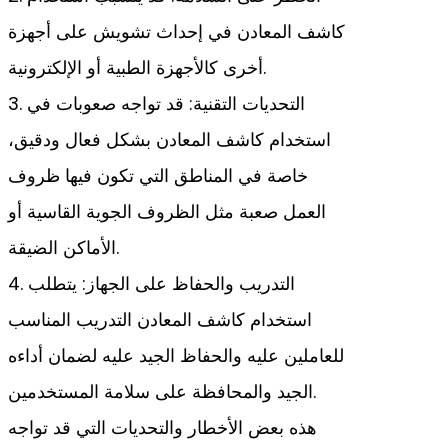
كاشف المعادن في إحداث تشويش على أجهزة
أخرى كالأجهزة الطبية أو الإلكترونية.
3. التحديات التقنية: قد تواجه صعوبات في
استخدام كاشف المعادن بشكل فعال ودقيق،
خاصة في المناطق التي تكون فيها ظروف
العمل صعبة مثل الظروف الجوية القاسية أو
الأماكن الضيقة.
4. التدريب والحفاظ على الجهاز: يتطلب
استخدام كاشف المعادن التدريب المناسب
للعاملين عليه والحفاظ الجيد عليه لضمان أداءه
الجيد والمحافظة على سلامة المستخدمين.
هذه بعض الأخطار والتحديات التي قد تواجه