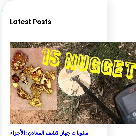
h
Latest Posts
مكونات جهاز كشف المعادن: الأجزاء