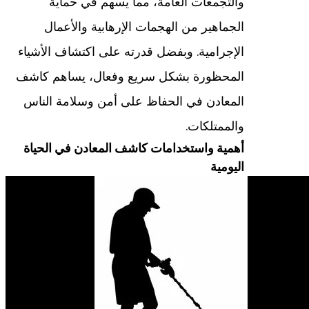
والتجمعات العامة، مما يسهم في حماية
الجماهير من الهجمات الإرهابية والأعمال
الإجرامية. وبفضل قدرته على اكتشاف الأشياء
المحظورة بشكل سريع وفعال، يساهم كاشف
المعادن في الحفاظ على أمن وسلامة الناس
والممتلكات.
أهمية واستخدامات كاشف المعادن في الحياة
اليومية