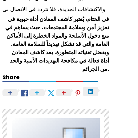
والاكتشافات الجديدة، فلا تتردد في الاتصال بي.
في الختام، يُعتبر كاشف المعادن أداة حيوية في
تعزيز أمن وسلامة المجتمعات، حيث يساهم في
منع دخول الأسلحة والمواد الخطرة إلى الأماكن
العامة والتي قد تشكل تهديداً للسلامة العامة.
وبفضل تقنياته المتطورة، يعد كاشف المعادن
أداة فعالة في مكافحة التهديدات الأمنية والحد
من الجرائم.
Share