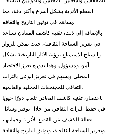
للمحققين والباحثين المحليين والدوليين اكتشاف
القطع الأثرية بشكل أسرع وأكثر دقة، مما
يساهم في توثيق التاريخ والثقافة.
بالإضافة إلى ذلك، تقنية كاشف المعادن تساعد
في تعزيز السياحة الثقافية، حيث يمكن للزوار
والسياح الاستمتاع برؤية الآثار التاريخية بشكل
آمن ومسؤول. وهذا بدوره يعزز الاقتصاد
المحلي ويسهم في تعزيز الوعي بالتراث
الثقافي للمجتمعات المحلية والعالمية.
باختصار، تقنية كاشف المعادن تلعب دورًا حيويًا
في حفظ التراث الثقافي من خلال توفير وسائل
فعالة للكشف عن القطع الأثرية وحمايتها،
وتعزيز السياحة الثقافية، وتوثيق التاريخ والثقافة