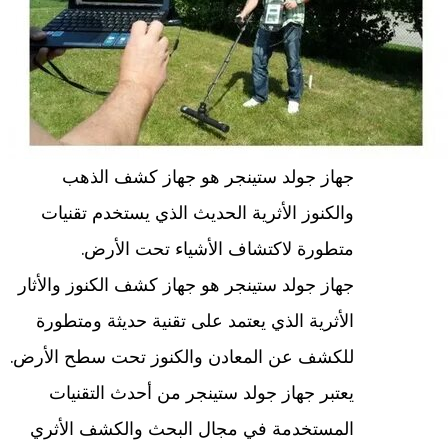
جهاز جولد ستينجر هو جهاز كشف الذهب
والكنوز الأثرية الحديث الذي يستخدم تقنيات
متطورة لاكتشاف الأشياء تحت الأرض.
جهاز جولد ستينجر هو جهاز كشف الكنوز والأثار
الأثرية الذي يعتمد على تقنية حديثة ومتطورة
للكشف عن المعادن والكنوز تحت سطح الأرض.
يعتبر جهاز جولد ستينجر من أحدث التقنيات
المستخدمة في مجال البحث والكشف الأثري