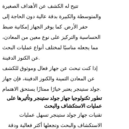
تتيح له الكشف عن الأهداف الصغيرة
والمتوسطة والكبيرة بدقة عالية دون الحاجة إلى
حفر الأرض. كما يوفر الجهاز إمكانية ضبط
الحساسية والتركيز على نوع معين من المعادن،
مما يجعله مناسبًا لمختلف أنواع عمليات البحث
عن الكنوز الدفينة.
إذا كنت تبحث عن جهاز فعال وموثوق للكشف
عن المعادن الثمينة والكنوز الدفينة، فإن جهاز
جولد ستينجر يعتبر خيارًا ممتازًا يستحق الاهتمام.
تطور تكنولوجيا جهاز جولد ستينجر وتأثيرها على
عمليات الاستكشاف والبحث
تقنيات جهاز جولد ستينجر تسهل عمليات
الاستكشاف والبحث وتجعلها أكثر فعالية ودقة