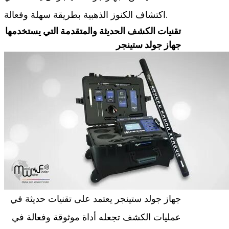
اكتشاف الكنوز الذهبية بطريقة سهلة وفعالة.
تقنيات الكشف الحديثة والمتقدمة التي يستخدمها
جهاز جولد ستينجر
جهاز جولد ستينجر يعتمد على تقنيات حديثة في
عمليات الكشف تجعله أداة موثوقة وفعالة في