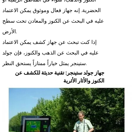
الحضرية. إنه جهاز فعال وموثوق يمكن الاعتماد
عليه في البحث عن الكنوز والمعادن تحت سطح
الأرض.
إذا كنت تبحث عن جهاز كشف يمكن الاعتماد
عليه في البحث عن الذهب والكنوز، فإن جولد
ستينجر يمثل خياراً ممتازاً يستحق النظر.
جهاز جولد ستينجر: تقنية حديثة للكشف عن
الكنوز والأثار الأثرية