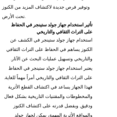
وتوفير فرص جديدة لاكتشاف المزيد من الكنوز
تحت الأرض.
تأثير استخدام جهاز جولد ستينجر في الحفاظ
على التراث الثقافي والتاريخي
استخدام جهاز جولد ستينجر في الكشف عن
الكنوز يساهم في الحفاظ على التراث الثقافي
والتاريخي وتسهيل عمليات البحث عن الآثار.
يعتبر استخدام جهاز جولد ستينجر في الحفاظ
على التراث الثقافي والتاريخي أمراً مهماً للغاية.
فهذا الجهاز يساعد في اكتشاف القطع الأثرية
والمخطوطات والمقتنيات التاريخية بشكل فعال
ودقيق. وبفضل قدرته على اكتشاف الكنوز
والمواقع الأثرية المهمة، يمكن لجهاز جولد