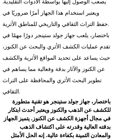
يصعب الوصول إليها بواسطة الأدوات التقليدية.
ويعتبر استخدام هذا الجهاز أمرًا ضروريًا في
حفظ التراث الثقافي والتاريخي للمناطق الأثرية.
باختصار، يلعب جهاز جولد ستينجر دورًا مهمًا في
تقدم عمليات الكشف الأثري والبحث عن الكنوز،
حيث يساعد على تحديد المواقع الأثرية والكشف
عن الكنوز والآثار بدقة وفعالية مما يساهم في
تطوير البحث الأثري والمحافظة على التراث
الثقافي.
باختصار، جهاز جولد ستينجر هو تقنية متطورة
للكشف عن الذهب والكنوز ويعتبر أحدث ابتكار
في مجال أجهزة الكشف عن الكنوز. يتميز الجهاز
بدقته العالية وقدرته على اكتشاف الذهب
والمعادن الثمينة بكفاءة عالية. إنه الحل الأمثل