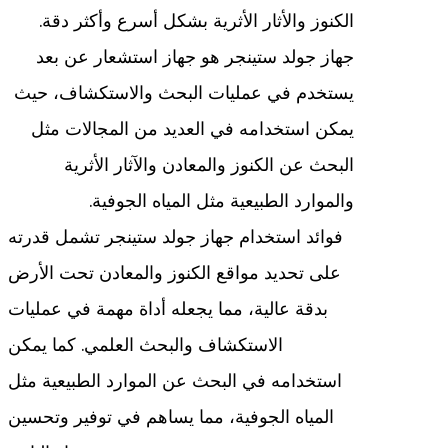
الكنوز والأثار الأثرية بشكل أسرع وأكثر دقة.
جهاز جولد ستينجر هو جهاز استشعار عن بعد
يستخدم في عمليات البحث والاستكشاف، حيث
يمكن استخدامه في العديد من المجالات مثل
البحث عن الكنوز والمعادن والآثار الأثرية
والموارد الطبيعية مثل المياه الجوفية.
فوائد استخدام جهاز جولد ستينجر تشمل قدرته
على تحديد مواقع الكنوز والمعادن تحت الأرض
بدقة عالية، مما يجعله أداة مهمة في عمليات
الاستكشاف والبحث العلمي. كما يمكن
استخدامه في البحث عن الموارد الطبيعية مثل
المياه الجوفية، مما يساهم في توفير وتحسين