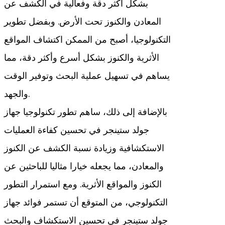
بشكل أكثر دقة وفعالية في الكشف عن
المعادن والكنوز تحت الأرض. وبفضل تطوير
التكنولوجيا، أصبح من الممكن اكتشاف المواقع
الأثرية والكنوز بشكل أسرع وأكثر دقة، مما
يساهم في تسهيل عملية البحث وتوفير الوقت
والجهد.
بالإضافة إلى ذلك، ساهم تطور تكنولوجيا جهاز
جولد ستينجر في تحسين كفاءة العمليات
الاستكشافية وزيادة نسبة الكشف عن الكنوز
والمعادن، مما يجعله خيارا مثاليا للباحثين عن
الكنوز والمواقع الأثرية. ومع استمرار التطور
التكنولوجي، من المتوقع أن تستمر فوائد جهاز
جولد ستينجر في تحسين الاستكشاف والبحث