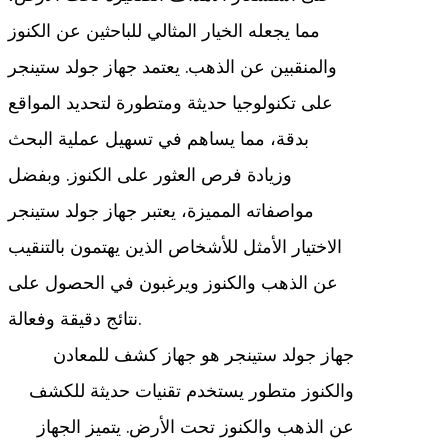
مما يجعله الخيار المثالي للباحثين عن الكنوز
والمنقبين عن الذهب. يعتمد جهاز جولد ستينجر
على تكنولوجيا حديثة ومتطورة لتحديد المواقع
بدقة، مما يساهم في تسهيل عملية البحث
وزيادة فرص العثور على الكنوز. وبفضل
مواصفاته المميزة، يعتبر جهاز جولد ستينجر
الاختيار الأمثل للأشخاص الذين يهتمون بالتنقيب
عن الذهب والكنوز ويرغبون في الحصول على
نتائج دقيقة وفعالة.
جهاز جولد ستينجر هو جهاز كشف للمعادن
والكنوز متطور يستخدم تقنيات حديثة للكشف
عن الذهب والكنوز تحت الأرض. يتميز الجهاز