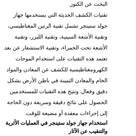
البحث عن الكنوز.
تقنيات الكشف الحديثة التي يستخدمها جهاز
جولد ستينجر تشمل تقنية الرنين المغناطيسي،
وتقنية الأشعة السينية، وتقنية الليزر، وتقنية
الأشعة تحت الحمراء، وتقنية الاستشعار عن بعد.
تعتمد هذه التقنيات على استخدام الموجات
الكهرومغناطيسية للكشف عن المعادن والمواد
الخام والمعادن الثمينة في باطن الأرض بشكل
دقيق وفعال. وتتيح هذه التقنيات للمستخدمين
الحصول على نتائج دقيقة وسريعة دون الحاجة
إلى إجراءات معقدة أو مضيعة للوقت.
استخدام جهاز جولد ستينجر في العمليات الأثرية
والتنقيب عن الآثار