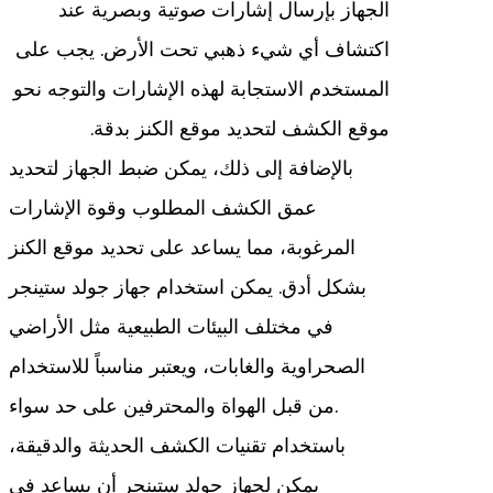
الجهاز بإرسال إشارات صوتية وبصرية عند
اكتشاف أي شيء ذهبي تحت الأرض. يجب على
المستخدم الاستجابة لهذه الإشارات والتوجه نحو
موقع الكشف لتحديد موقع الكنز بدقة.
بالإضافة إلى ذلك، يمكن ضبط الجهاز لتحديد
عمق الكشف المطلوب وقوة الإشارات
المرغوبة، مما يساعد على تحديد موقع الكنز
بشكل أدق. يمكن استخدام جهاز جولد ستينجر
في مختلف البيئات الطبيعية مثل الأراضي
الصحراوية والغابات، ويعتبر مناسباً للاستخدام
من قبل الهواة والمحترفين على حد سواء.
باستخدام تقنيات الكشف الحديثة والدقيقة،
يمكن لجهاز جولد ستينجر أن يساعد في