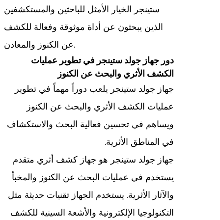
ستينجر الخيار الأمثل للباحثين والمستكشفين
الذين يبحثون عن أداة موثوقة وفعالة للكشف
عن الكنوز والمعادن.
دور جهاز جولد ستينجر في تطوير عمليات
الكشف الأثري والبحث عن الكنوز
جهاز جولد ستينجر يلعب دوراً مهماً في تطوير
عمليات الكشف الأثري والبحث عن الكنوز
ويساهم في تحسين فعالية البحث والاستكشاف
في المناطق الأثرية.
جهاز جولد ستينجر هو جهاز كشف أثري متقدم
يستخدم في عمليات البحث عن الكنوز والمخبأ
والآثار الأثرية. يستخدم الجهاز تقنيات حديثة مثل
التكنولوجيا الإلكترونية والأشعة السينية للكشف