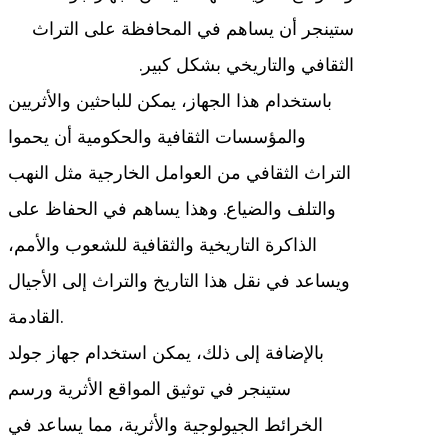
ستينجر أن يساهم في المحافظة على التراث
الثقافي والتاريخي بشكل كبير.
باستخدام هذا الجهاز، يمكن للباحثين والأثريين
والمؤسسات الثقافية والحكومية أن يحموا
التراث الثقافي من العوامل الخارجية مثل النهب
والتلف والضياع. وهذا يساهم في الحفاظ على
الذاكرة التاريخية والثقافية للشعوب والأمم،
ويساعد في نقل هذا التاريخ والتراث إلى الأجيال
القادمة.
بالإضافة إلى ذلك، يمكن استخدام جهاز جولد
ستينجر في توثيق المواقع الأثرية ورسم
الخرائط الجيولوجية والأثرية، مما يساعد في