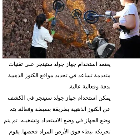
يعتمد استخدام جهاز جولد ستينجر على تقنيات
متقدمة تساعد في تحديد مواقع الكنوز الذهبية
بدقة وفعالية عالية.
يمكن استخدام جهاز جولد ستينجر في الكشف
عن الكنوز الذهبية بطريقة بسيطة وفعالة. يتم
وضع الجهاز في وضع الاستعداد وتشغيله، ثم يتم
تحريكه ببطء فوق الأرض المراد فحصها. يقوم