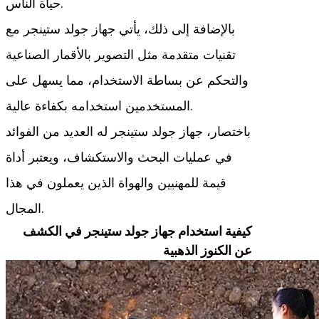
حياة الناس.
بالإضافة إلى ذلك، يأتي جهاز جولد ستينجر مع
تقنيات متقدمة مثل التصوير بالأقمار الصناعية
والتحكم عن بساطة الاستخدام، مما يسهل على
المستخدمين استخدامه بكفاءة عالية.
باختصار، جهاز جولد ستينجر له العديد من الفوائد
في عمليات البحث والاستكشاف، ويعتبر أداة
قيمة للمهنيين والهواة الذين يعملون في هذا
المجال.
كيفية استخدام جهاز جولد ستينجر في الكشف
عن الكنوز الذهبية