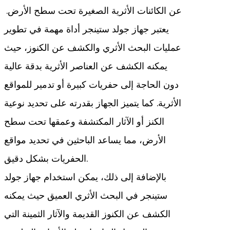
عن الكائنات الأثرية الصغيرة تحت سطح الأرض.
يعتبر جهاز جولد ستينجر أداة مهمة في تطوير
عمليات البحث الأثري والكشف عن الكنوز، حيث
يمكنه الكشف عن العناصر الأثرية بدقة عالية
دون الحاجة إلى حفريات كبيرة أو تدمير للمواقع
الأثرية. كما يتميز الجهاز بقدرته على تحديد نوعية
الكنز أو الآثار المكتشفة وعمقها تحت سطح
الأرض، مما يساعد الباحثين في تحديد مواقع
الحفريات بشكل دقيق.
بالإضافة إلى ذلك، يمكن استخدام جهاز جولد
ستينجر في البحث الأثري العميق حيث يمكنه
الكشف عن الكنوز القديمة والآثار الثمينة التي