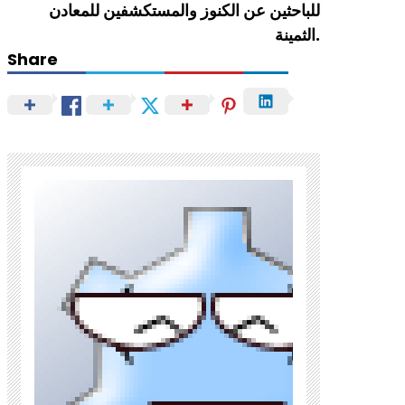
للباحثين عن الكنوز والمستكشفين للمعادن
الثمينة.
Share