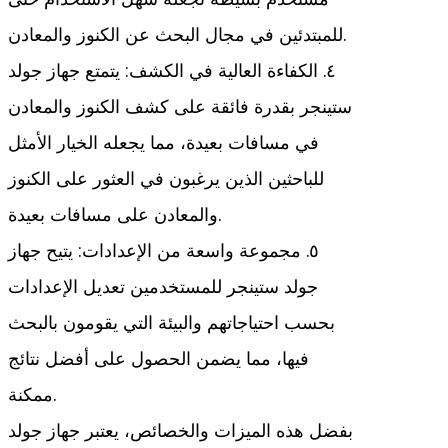
للمبتدئين في مجال البحث عن الكنوز والمعادن.
٤. الكفاءة العالية في الكشف: يتمتع جهاز جولد
ستينجر بقدرة فائقة على كشف الكنوز والمعادن
في مسافات بعيدة، مما يجعله الخيار الأمثل
للباحثين الذين يرغبون في العثور على الكنوز
والمعادن على مسافات بعيدة.
٥. مجموعة واسعة من الإعدادات: يتيح جهاز
جولد ستينجر للمستخدمين تعديل الإعدادات
بحسب احتياجاتهم والبيئة التي يقومون بالبحث
فيها، مما يضمن الحصول على أفضل نتائج
ممكنة.
بفضل هذه الميزات والخصائص، يعتبر جهاز جولد