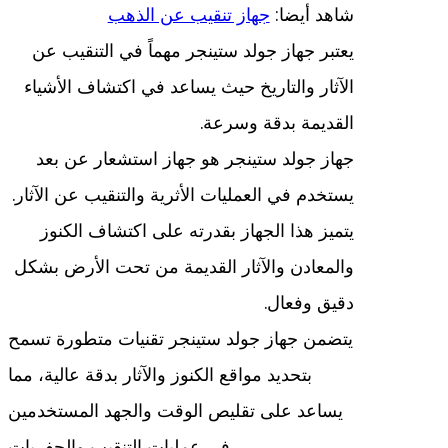
شاهد أيضا:
جهاز تنقيب عن الذهب
يعتبر جهاز جولد ستينجر مهماً في التنقيب عن
الآثار والتاريخ حيث يساعد في اكتشاف الأشياء
القديمة بدقة وسرعة.
جهاز جولد ستينجر هو جهاز استشعار عن بعد
يستخدم في العمليات الأثرية والتنقيب عن الآثار.
يتميز هذا الجهاز بقدرته على اكتشاف الكنوز
والمعادن والآثار القديمة من تحت الأرض بشكل
دقيق وفعال.
يتضمن جهاز جولد ستينجر تقنيات متطورة تسمح
بتحديد مواقع الكنوز والآثار بدقة عالية، مما
يساعد على تقليص الوقت والجهد المستخدمين
في عمليات التنقيب والحفريات.