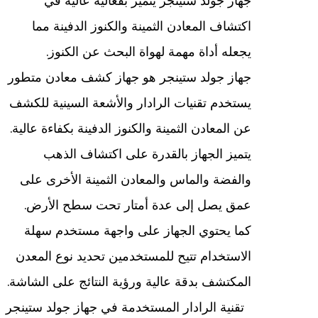
جهاز جولد ستينجر يتميز بفعالية عالية في
اكتشاف المعادن الثمينة والكنوز الدفينة مما
يجعله أداة مهمة لهواة البحث عن الكنوز.
جهاز جولد ستينجر هو جهاز كشف معادن متطور
يستخدم تقنيات الرادار والأشعة السينية للكشف
عن المعادن الثمينة والكنوز الدفينة بكفاءة عالية.
يتميز الجهاز بالقدرة على اكتشاف الذهب
والفضة والماس والمعادن الثمينة الأخرى على
عمق يصل إلى عدة أمتار تحت سطح الأرض.
كما يحتوي الجهاز على واجهة مستخدم سهلة
الاستخدام تتيح للمستخدمين تحديد نوع المعدن
المكتشف بدقة عالية ورؤية النتائج على الشاشة.
تقنية الرادار المستخدمة في جهاز جولد ستينجر