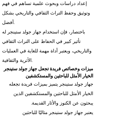
إعداد دراسات وبحوث علمية تساهم في فهم
وتوثيق وحفظ التراث الثقافي والتاريخي بشكل
أفضل.
باختصار، فإن استخدام جهاز جولد ستينجر له
تأثير كبير في الحفاظ على التراث الثقافي
والتاريخي، ويعتبر أداة مهمة للغاية في العمليات
الأثرية والثقافية.
ميزات وخصائص فريدة تجعل جهاز جولد ستينجر
الخيار الأمثل للباحثين والمستكشفين
جهاز جولد ستينجر يتميز بميزات فريدة تجعله
الخيار الأمثل للباحثين والمستكشفين الذين
يبحثون عن الكنوز والأثار القديمة.
يعتبر جهاز جولد ستينجر مثاليًا للباحثين