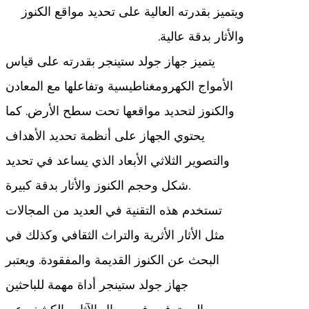
ويتميز بقدرته العالية على تحديد مواقع الكنوز
والأثار بدقة عالية.
يتميز جهاز جولد ستينجر بقدرته على قياس
الأمواج الكهرومغناطيسية وتفاعلها مع المعادن
والكنوز لتحديد مواقعها تحت سطح الأرض. كما
يحتوي الجهاز على أنظمة تحديد الأهداف
والتصوير الثلاثي الأبعاد الذي يساعد في تحديد
شكل وحجم الكنوز والأثار بدقة كبيرة.
تستخدم هذه التقنية في العديد من المجالات
مثل الأثار الأثرية والتراث الثقافي وكذلك في
البحث عن الكنوز القديمة والمفقودة. ويعتبر
جهاز جولد ستينجر أداة مهمة للباحثين