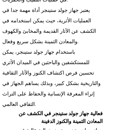
يعتبر جهاز جولد ستينجر أداة مهمة جدا في
العمليات الأثرية، حيث يمكن استخدامه في
الكشف عن الآثار القديمة والمخابئ والكهوف
والمعادن الثمينة بشكل سريع وفعال.
باستخدام جهاز جولد ستينجر، يمكن
للمستكشفين والباحثين في الميدان الأثري
تحسين فرص اكتشاف الكنوز والآثار الثقافية
والتاريخية بشكل كبير، وبذلك يساهم الجهاز في
إثراء المعرفة الإنسانية والحفاظ على التراث
الثقافي العالمي.
فعالية جهاز جولد ستينجر في الكشف عن
المعادن الثمينة والكنوز الدفينة