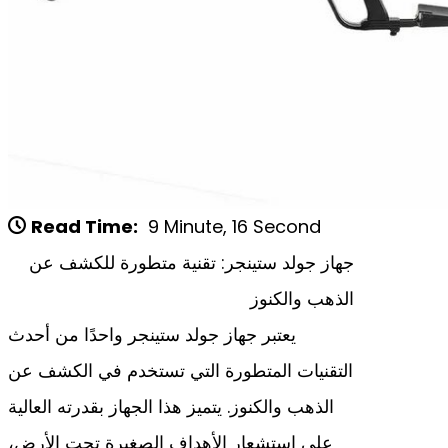
Read Time:
9 Minute, 16 Second
جهاز جولد ستينجر: تقنية متطورة للكشف عن
الذهب والكنوز
يعتبر جهاز جولد ستينجر واحدًا من أحدث
التقنيات المتطورة التي تستخدم في الكشف عن
الذهب والكنوز. يتميز هذا الجهاز بقدرته العالية
على استشعار الأهداف الصغيرة تحت الأرض،