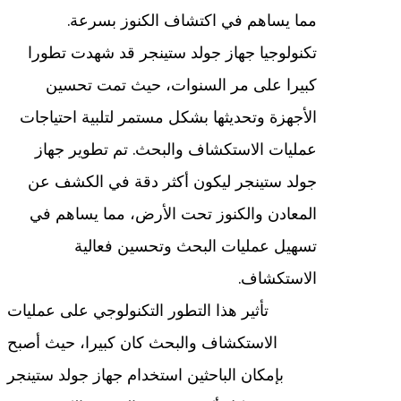
مما يساهم في اكتشاف الكنوز بسرعة.
تكنولوجيا جهاز جولد ستينجر قد شهدت تطورا
كبيرا على مر السنوات، حيث تمت تحسين
الأجهزة وتحديثها بشكل مستمر لتلبية احتياجات
عمليات الاستكشاف والبحث. تم تطوير جهاز
جولد ستينجر ليكون أكثر دقة في الكشف عن
المعادن والكنوز تحت الأرض، مما يساهم في
تسهيل عمليات البحث وتحسين فعالية
الاستكشاف.
تأثير هذا التطور التكنولوجي على عمليات
الاستكشاف والبحث كان كبيرا، حيث أصبح
بإمكان الباحثين استخدام جهاز جولد ستينجر