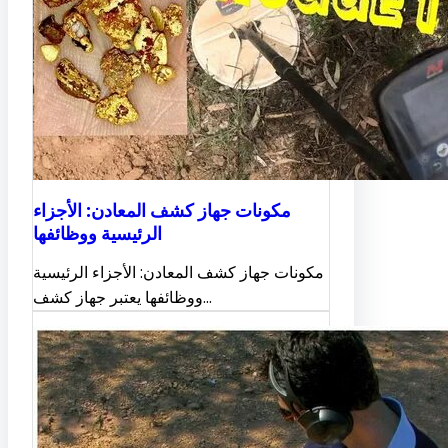
مكونات جهاز كشف المعادن: الأجزاء
الرئيسية ووظائفها
مكونات جهاز كشف المعادن: الأجزاء الرئيسية
ووظائفها يعتبر جهاز كشف…