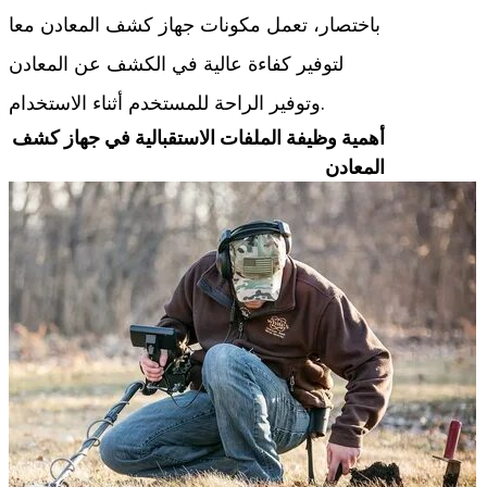
باختصار، تعمل مكونات جهاز كشف المعادن معا
لتوفير كفاءة عالية في الكشف عن المعادن
وتوفير الراحة للمستخدم أثناء الاستخدام.
أهمية وظيفة الملفات الاستقبالية في جهاز كشف
المعادن