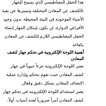
هذا الحقل المغناطيسي الذي يسمح للجهاز
بالكشف عن المعادن المختلفة وتمييزها عن بقية
الأشياء الموجودة في البيئة المحيطة. بدون وجود
الأقراص الدوارة، لن يكون بإمكان الجهاز إنشاء
الحقل المغناطيسي اللازم للكشف عن المعادن
بكفاءة.
أهمية اللوحة الإلكترونية في تحكم جهاز كشف
المعادن
تعتبر اللوحة الإلكترونية جزءاً حيوياً في جهاز
كشف المعادن حيث تقوم بتحكم وإدارة عملية
اكتشاف المعادن بشكل دقيق وفعال.
يعتبر استخدام اللوحة الإلكترونية في تحكم جهاز
كشف المعادن أمراً ضرورياً لعدة أسباب. أولاً،