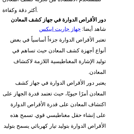
أكثر دقة وكفاءة.
دور الأقراص الدوارة في جهاز كشف المعادن
شاهد أيضا:
جهاز جاريت ابيكس
تعتبر الأقراص الدوارة جزءاً أساسياً في بعض
أنواع أجهزة كشف المعادن حيث تساهم في
توليد الإشارة المغناطيسية اللازمة لاكتشاف
المعادن.
يعتبر دور الأقراص الدوارة في جهاز كشف
المعادن أمرًا حيويًا، حيث تعتمد قدرة الجهاز على
اكتشاف المعادن على قدرة الأقراص الدوارة
على إنشاء حقل مغناطيسي قوي. تسمح هذه
الأقراص الدوارة بتوليد تيار كهربائي يسمح بتوليد