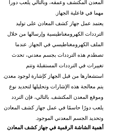
المعدن المكتشف وعمقه، وبالتالي يلعب دوراً
مهما في فاعلية الجهاز.
يعتمد عمل جهاز كشف المعادن على توليد
الترددات الكهرومغناطيسية وإرسالها من خلال
الملف الكهرومغناطيسي في الجهاز. عندما
تصطدم هذه الترددات بجسم معدني، تحدث
تغييرات في الترددات المستقبلة وتتم
استشعارها من قبل الجهاز كإشارة لوجود معدن.
يتم معالجة هذه الإشارات وتحليلها لتحديد نوع
وموقع المعدن المكتشف. بالتالي، فإن التردد
يلعب دورًا حاسمًا في عمل جهاز كشف المعادن
وتحديد الجسم المعدني الموجود.
أهمية الشاشة الرقمية في جهاز كشف المعادن