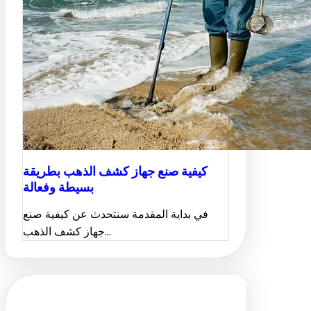
كيفية صنع جهاز كشف الذهب بطريقة
بسيطة وفعالة
في بداية المقدمة سنتحدث عن كيفية صنع
جهاز كشف الذهب…