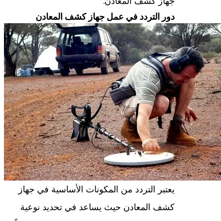
جهاز كشف المعادن.
دور التردد في عمل جهاز كشف المعادن
يعتبر التردد من المكونات الأساسية في جهاز
كشف المعادن حيث يساعد في تحديد نوعية