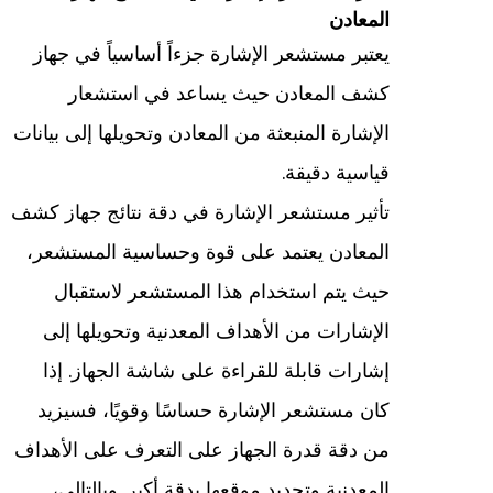
المعادن
يعتبر مستشعر الإشارة جزءاً أساسياً في جهاز
كشف المعادن حيث يساعد في استشعار
الإشارة المنبعثة من المعادن وتحويلها إلى بيانات
قياسية دقيقة.
تأثير مستشعر الإشارة في دقة نتائج جهاز كشف
المعادن يعتمد على قوة وحساسية المستشعر،
حيث يتم استخدام هذا المستشعر لاستقبال
الإشارات من الأهداف المعدنية وتحويلها إلى
إشارات قابلة للقراءة على شاشة الجهاز. إذا
كان مستشعر الإشارة حساسًا وقويًا، فسيزيد
من دقة قدرة الجهاز على التعرف على الأهداف
المعدنية وتحديد موقعها بدقة أكبر. وبالتالي،