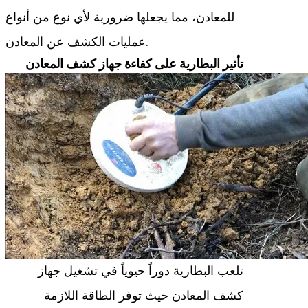
للمعادن، مما يجعلها ضرورية لأي نوع من أنواع
عمليات الكشف عن المعادن.
تأثير البطارية على كفاءة جهاز كشف المعادن
تلعب البطارية دوراً حيوياً في تشغيل جهاز
كشف المعادن حيث توفر الطاقة اللازمة