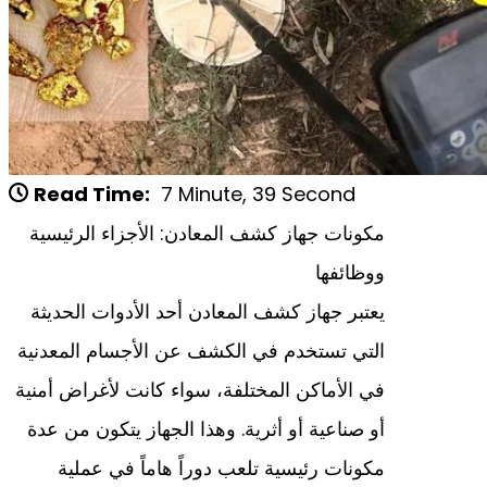
Read Time:
7 Minute, 39 Second
مكونات جهاز كشف المعادن: الأجزاء الرئيسية
ووظائفها
يعتبر جهاز كشف المعادن أحد الأدوات الحديثة
التي تستخدم في الكشف عن الأجسام المعدنية
في الأماكن المختلفة، سواء كانت لأغراض أمنية
أو صناعية أو أثرية. وهذا الجهاز يتكون من عدة
مكونات رئيسية تلعب دوراً هاماً في عملية