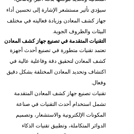
سيؤدي تأثير مستشعر الإشارة إلى تحسين أداء
جهاز كشف المعادن وزيادة فعاليته في مختلف
البيئات والظروف الجوية.
التقنيات المتقدمة في تصنيع جهاز كشف المعادن
تعتمد تقنيات متطورة في تصنيع أحدث أجهزة
كشف المعادن لتحقيق دقة وفاعلية عالية في
اكتشاف وتحديد المعادن المختلفة بشكل دقيق
وفعال.
تقنيات تصنيع جهاز كشف المعادن المتقدمة
تشمل استخدام أحدث التقنيات في صناعة
المكونات الإلكترونية والاستشعار، وتصميم
الدوائر المتكاملة، وتطبيق تقنيات الذكاء