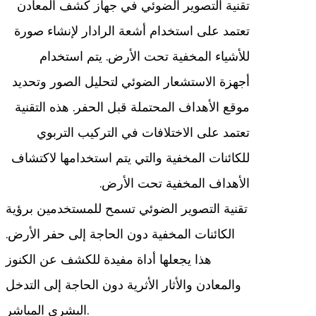
تقنية التصوير الضوئي في جهاز كشف المعادن
تعتمد على استخدام أشعة الرادار لإنشاء صورة
للأشياء المخفية تحت الأرض. يتم استخدام
أجهزة الاستشعار الضوئي لتحليل الصور وتحديد
موقع الأهداف المحتملة قبل الحفر. هذه التقنية
تعتمد على الاختلافات في التركيب التربوي
للكائنات المخفية والتي يتم استخدامها لاكتشاف
الأهداف المخفية تحت الأرض.
تقنية التصوير الضوئي تسمح للمستخدمين برؤية
الكائنات المخفية دون الحاجة إلى حفر الأرض.
هذا يجعلها أداة مفيدة للكشف عن الكنوز
والمعادن والأثار الأثرية دون الحاجة إلى التدخل
البشري المباشر.