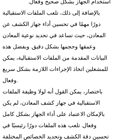
استخدام الجهاز بشكل صحيح وفعال.
بالإضافة إلى ذلك، تلعب الملفات الاستقبالية
دورًا مهمًا في تحسين أداء جهاز الكشف عن
المعادن، حيث تساعد في تحديد نوعية المعادن
وعمقها وحجمها بشكل دقيق. وبفضل هذه
البيانات المقدمة من الملفات الاستقبالية، يمكن
للمشغلين اتخاذ الإجراءات اللازمة بشكل سريع
وفعال.
باختصار، يمكن القول أنه لولا وظيفة الملفات
الاستقبالية في جهاز كشف المعادن، لم يكن
بالإمكان الاعتماد على أداء الجهاز بشكل كامل
وفعال. تلعب هذه الملفات دورًا رئيسيًا في
تحسين دقة الكشف وتحديد الخصائص المختلفة