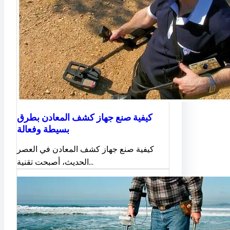
كيفية صنع جهاز كشف المعادن بطرق
بسيطة وفعالة
كيفية صنع جهاز كشف المعادن في العصر
الحديث، أصبحت تقنية…