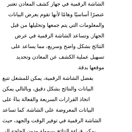
الشاشة الرقمية في جهاز كشف المعادن تعتبر
عنصرًا أساسيًا وهامًا لأنها تقوم بعرض البيانات
والمعلومات التي يتم جمعها وتحليلها من قبل
الجهاز. وتساعد الشاشة الرقمية في عرض
النتائج بشكل واضح وسريع، مما يساعد على
تسهيل عملية الكشف عن المعادن وتحديد
موقعها بدقة.
بفضل الشاشة الرقمية، يمكن للمشغل تتبع
البيانات والنتائج بشكل دقيق، وبالتالي يمكن
اتخاذ القرارات السريعة والفعالة بناءً على
البيانات المعروضة على الشاشة. كما تساعد
الشاشة الرقمية في توفير الوقت والجهد، حيث
يمكن قراءة النتائج بسهولة ودون الحاجة إلى