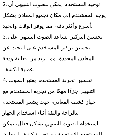
2. توجيه المستخدم: يمكن للصوت التنبيهي أن
يوجه المستخدم إلى مكان تجميع المعادن بشكل
أسرع وأكثر دقة، مما يوفر الوقت والجهد.
3. تحسين التركيز: يساعد الصوت التنبيهي على
تحسين تركيز المستخدم على البحث عن
المعادن المحددة، مما يزيد من فعالية ودقة
عملية الكشف.
4. تحسين تجربة المستخدم: يعتبر الصوت
التنبيهي جزءًا مهمًا من تجربة المستخدم مع
جهاز كشف المعادن، حيث يشعر المستخدم
بالراحة والثقة أثناء استخدام الجهاز.
باستخدام الصوت التنبيهي بشكل فعال، يمكن
للمستخدم الاستفادة من تجربة كشف المعادن