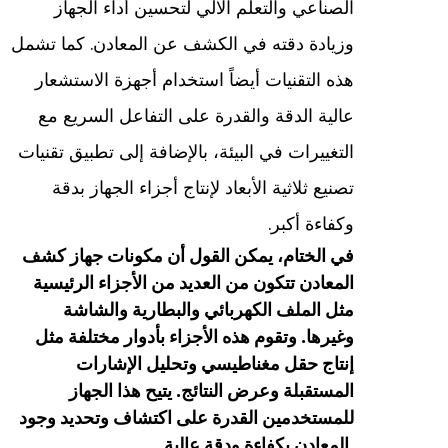
الصناعي والتعلم الآلي لتحسين أداء الجهاز
وزيادة دقته في الكشف عن المعادن. كما تشمل
هذه التقنيات أيضاً استخدام أجهزة الاستشعار
عالية الدقة والقدرة على التفاعل السريع مع
التغييرات في البيئة، بالإضافة إلى تطبيق تقنيات
تصنيع ثلاثية الأبعاد لإنتاج أجزاء الجهاز بدقة
وكفاءة أكبر.
في الختام، يمكن القول أن مكونات جهاز كشف
المعادن تتكون من العديد من الأجزاء الرئيسية
مثل الملف الكهربائي والبطارية والشاشة
وغيرها. وتقوم هذه الأجزاء بأدوار مختلفة مثل
إنتاج حقل مغناطيسي وتحليل الإشارات
المستقبلة وعرض النتائج. يتيح هذا الجهاز
للمستخدمين القدرة على اكتشاف وتحديد وجود
المعادن بكفاءة ودقة عالية.