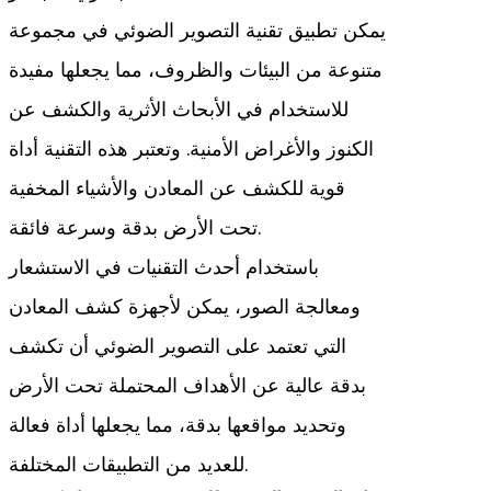
يمكن تطبيق تقنية التصوير الضوئي في مجموعة
متنوعة من البيئات والظروف، مما يجعلها مفيدة
للاستخدام في الأبحاث الأثرية والكشف عن
الكنوز والأغراض الأمنية. وتعتبر هذه التقنية أداة
قوية للكشف عن المعادن والأشياء المخفية
تحت الأرض بدقة وسرعة فائقة.
باستخدام أحدث التقنيات في الاستشعار
ومعالجة الصور، يمكن لأجهزة كشف المعادن
التي تعتمد على التصوير الضوئي أن تكشف
بدقة عالية عن الأهداف المحتملة تحت الأرض
وتحديد مواقعها بدقة، مما يجعلها أداة فعالة
للعديد من التطبيقات المختلفة.