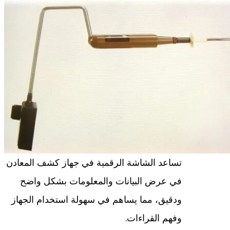
تساعد الشاشة الرقمية في جهاز كشف المعادن
في عرض البيانات والمعلومات بشكل واضح
ودقيق، مما يساهم في سهولة استخدام الجهاز
وفهم القراءات.