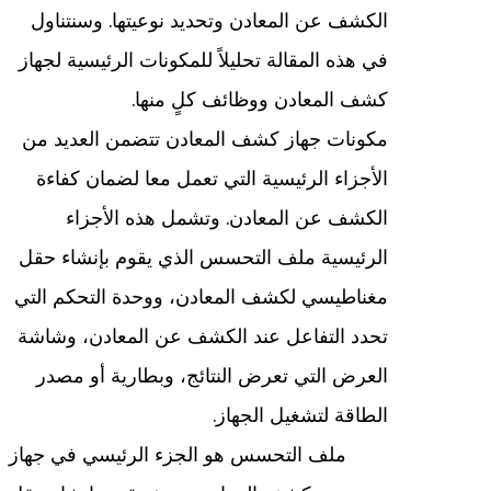
الكشف عن المعادن وتحديد نوعيتها. وسنتناول
في هذه المقالة تحليلاً للمكونات الرئيسية لجهاز
كشف المعادن ووظائف كلٍ منها.
مكونات جهاز كشف المعادن تتضمن العديد من
الأجزاء الرئيسية التي تعمل معا لضمان كفاءة
الكشف عن المعادن. وتشمل هذه الأجزاء
الرئيسية ملف التحسس الذي يقوم بإنشاء حقل
مغناطيسي لكشف المعادن، ووحدة التحكم التي
تحدد التفاعل عند الكشف عن المعادن، وشاشة
العرض التي تعرض النتائج، وبطارية أو مصدر
الطاقة لتشغيل الجهاز.
ملف التحسس هو الجزء الرئيسي في جهاز