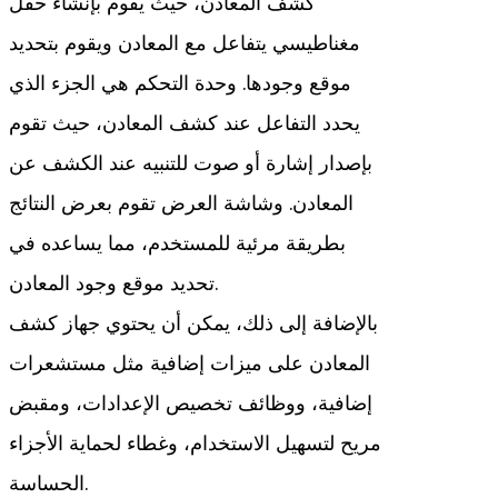
كشف المعادن، حيث يقوم بإنشاء حقل
مغناطيسي يتفاعل مع المعادن ويقوم بتحديد
موقع وجودها. وحدة التحكم هي الجزء الذي
يحدد التفاعل عند كشف المعادن، حيث تقوم
بإصدار إشارة أو صوت للتنبيه عند الكشف عن
المعادن. وشاشة العرض تقوم بعرض النتائج
بطريقة مرئية للمستخدم، مما يساعده في
تحديد موقع وجود المعادن.
بالإضافة إلى ذلك، يمكن أن يحتوي جهاز كشف
المعادن على ميزات إضافية مثل مستشعرات
إضافية، ووظائف تخصيص الإعدادات، ومقبض
مريح لتسهيل الاستخدام، وغطاء لحماية الأجزاء
الحساسة.