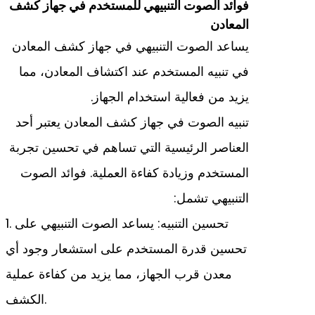
فوائد الصوت التنبيهي للمستخدم في جهاز كشف
المعادن
يساعد الصوت التنبيهي في جهاز كشف المعادن
في تنبيه المستخدم عند اكتشاف المعادن، مما
يزيد من فعالية استخدام الجهاز.
تنبيه الصوت في جهاز كشف المعادن يعتبر أحد
العناصر الرئيسية التي تساهم في تحسين تجربة
المستخدم وزيادة كفاءة العملية. فوائد الصوت
التنبيهي تشمل:
1. تحسين التنبيه: يساعد الصوت التنبيهي على
تحسين قدرة المستخدم على استشعار وجود أي
معدن قرب الجهاز، مما يزيد من كفاءة عملية
الكشف.