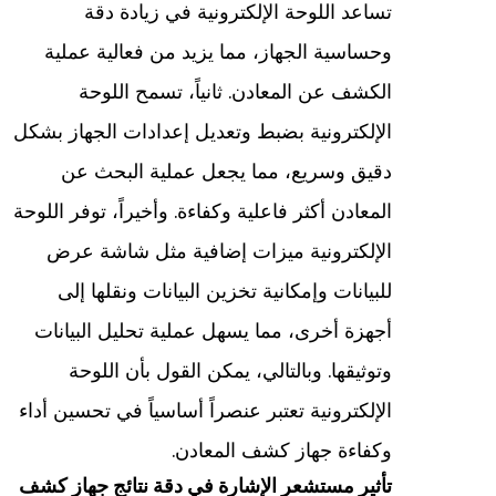
تساعد اللوحة الإلكترونية في زيادة دقة
وحساسية الجهاز، مما يزيد من فعالية عملية
الكشف عن المعادن. ثانياً، تسمح اللوحة
الإلكترونية بضبط وتعديل إعدادات الجهاز بشكل
دقيق وسريع، مما يجعل عملية البحث عن
المعادن أكثر فاعلية وكفاءة. وأخيراً، توفر اللوحة
الإلكترونية ميزات إضافية مثل شاشة عرض
للبيانات وإمكانية تخزين البيانات ونقلها إلى
أجهزة أخرى، مما يسهل عملية تحليل البيانات
وتوثيقها. وبالتالي، يمكن القول بأن اللوحة
الإلكترونية تعتبر عنصراً أساسياً في تحسين أداء
وكفاءة جهاز كشف المعادن.
تأثير مستشعر الإشارة في دقة نتائج جهاز كشف