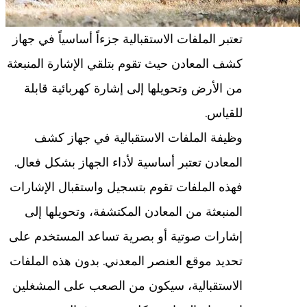
تعتبر الملفات الاستقبالية جزءاً أساسياً في جهاز
كشف المعادن حيث تقوم بتلقي الإشارة المنبعثة
من الأرض وتحويلها إلى إشارة كهربائية قابلة
للقياس.
وظيفة الملفات الاستقبالية في جهاز كشف
المعادن تعتبر أساسية لأداء الجهاز بشكل فعال.
فهذه الملفات تقوم بتسجيل واستقبال الإشارات
المنبعثة من المعادن المكتشفة، وتحويلها إلى
إشارات صوتية أو بصرية تساعد المستخدم على
تحديد موقع العنصر المعدني. بدون هذه الملفات
الاستقبالية، سيكون من الصعب على المشغلين