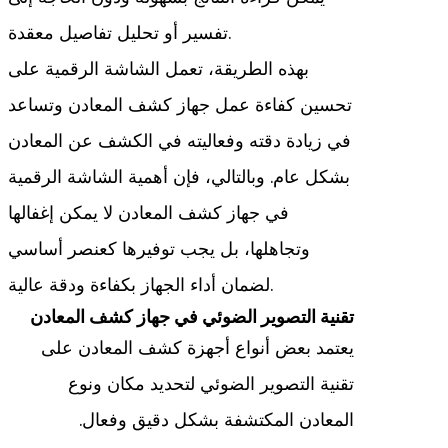
تفسير أو تحليل تفاصيل معقدة.
بهذه الطريقة، تعمل الشاشة الرقمية على
تحسين كفاءة عمل جهاز كشف المعادن وتساعد
في زيادة دقته وفعاليته في الكشف عن المعادن
بشكل عام. وبالتالي، فإن أهمية الشاشة الرقمية
في جهاز كشف المعادن لا يمكن إغفالها
وتجاهلها، بل يجب توفيرها كعنصر أساسي
لضمان أداء الجهاز بكفاءة ودقة عالية.
تقنية التصوير الضوئي في جهاز كشف المعادن
يعتمد بعض أنواع أجهزة كشف المعادن على
تقنية التصوير الضوئي لتحديد مكان ونوع
المعادن المكتشفة بشكل دقيق وفعال.