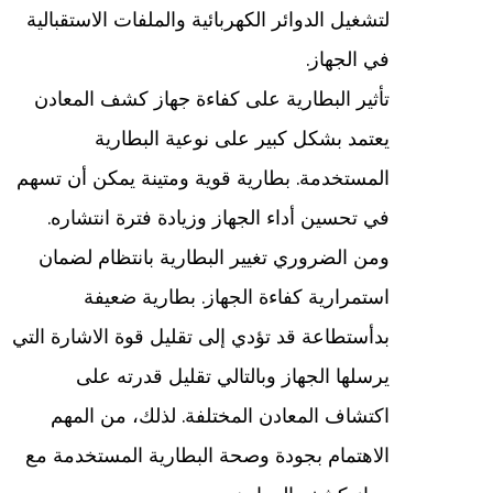
لتشغيل الدوائر الكهربائية والملفات الاستقبالية
في الجهاز.
تأثير البطارية على كفاءة جهاز كشف المعادن
يعتمد بشكل كبير على نوعية البطارية
المستخدمة. بطارية قوية ومتينة يمكن أن تسهم
في تحسين أداء الجهاز وزيادة فترة انتشاره.
ومن الضروري تغيير البطارية بانتظام لضمان
استمرارية كفاءة الجهاز. بطارية ضعيفة
بدأستطاعة قد تؤدي إلى تقليل قوة الاشارة التي
يرسلها الجهاز وبالتالي تقليل قدرته على
اكتشاف المعادن المختلفة. لذلك، من المهم
الاهتمام بجودة وصحة البطارية المستخدمة مع