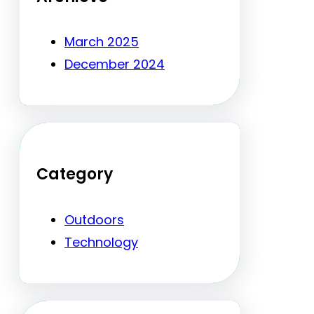
March 2025
December 2024
Category
Outdoors
Technology