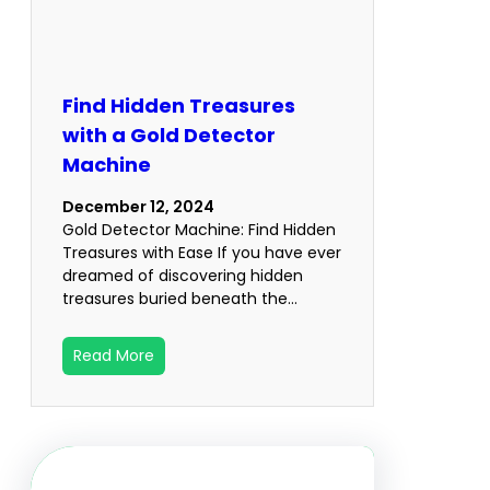
Find Hidden Treasures
with a Gold Detector
Machine
December 12, 2024
Gold Detector Machine: Find Hidden
Treasures with Ease If you have ever
dreamed of discovering hidden
treasures buried beneath the…
Read More