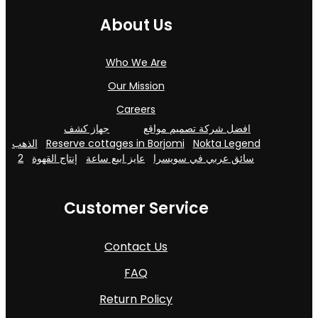
About Us
Who We Are
Our Mission
Careers
افضل شركة تصميم مواقع
جهاز كشف
الذهب
Reserve cottages in Borjomi
Nokta Legend
2
إنتاج القهوة
عايز ابيع ساعة
سائق عربي في سويسرا
Customer Service
Contact Us
FAQ
Return Policy