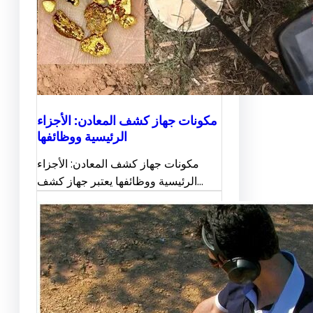
مكونات جهاز كشف المعادن: الأجزاء
الرئيسية ووظائفها
مكونات جهاز كشف المعادن: الأجزاء
الرئيسية ووظائفها يعتبر جهاز كشف…