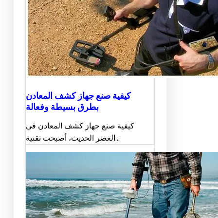
كيفية صنع جهاز كشف المعادن
بطرق بسيطة وفعالة
كيفية صنع جهاز كشف المعادن في
العصر الحديث، أصبحت تقنية…