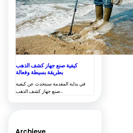
كيفية صنع جهاز كشف الذهب
بطريقة بسيطة وفعالة
في بداية المقدمة سنتحدث عن كيفية
صنع جهاز كشف الذهب…
Archieve