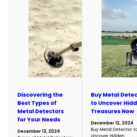
Discovering the
Buy Metal Dete
Best Types of
to Uncover Hid
Metal Detectors
Treasures Now
for Your Needs
December 12, 2024
Buy Metal Detector t
December 13, 2024
Uncover Hidden