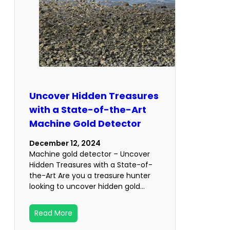
Uncover Hidden Treasures
with a State-of-the-Art
Machine Gold Detector
December 12, 2024
Machine gold detector – Uncover
Hidden Treasures with a State-of-
the-Art Are you a treasure hunter
looking to uncover hidden gold…
Read More