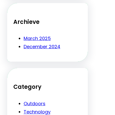
Archieve
March 2025
December 2024
Category
Outdoors
Technology