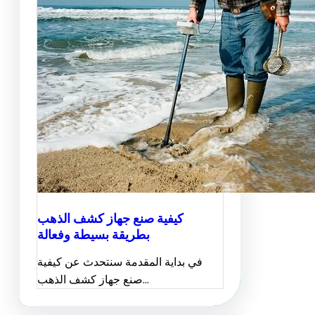
كيفية صنع جهاز كشف الذهب
بطريقة بسيطة وفعالة
في بداية المقدمة سنتحدث عن كيفية
صنع جهاز كشف الذهب…