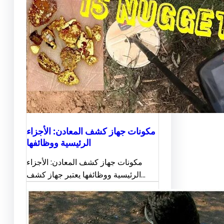
مكونات جهاز كشف المعادن: الأجزاء
الرئيسية ووظائفها
مكونات جهاز كشف المعادن: الأجزاء
الرئيسية ووظائفها يعتبر جهاز كشف…