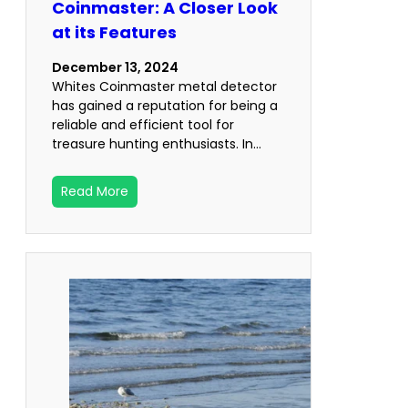
Coinmaster: A Closer Look
at its Features
December 13, 2024
Whites Coinmaster metal detector
has gained a reputation for being a
reliable and efficient tool for
treasure hunting enthusiasts. In…
Read More