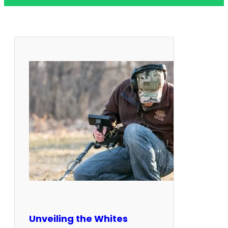
Unveiling the Whites