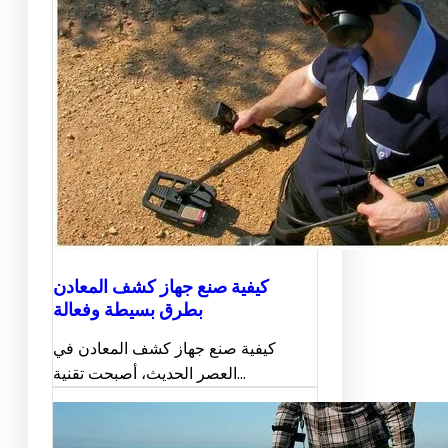
كيفية صنع جهاز كشف المعادن
بطرق بسيطة وفعالة
كيفية صنع جهاز كشف المعادن في
العصر الحديث، أصبحت تقنية…