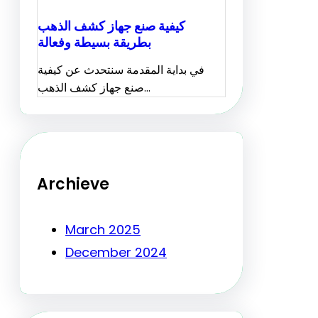
كيفية صنع جهاز كشف الذهب
بطريقة بسيطة وفعالة
في بداية المقدمة سنتحدث عن كيفية
صنع جهاز كشف الذهب…
Archieve
March 2025
December 2024