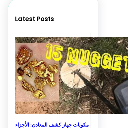
h
Latest Posts
مكونات جهاز كشف المعادن: الأجزاء