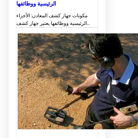
الرئيسية ووظائفها
مكونات جهاز كشف المعادن: الأجزاء
الرئيسية ووظائفها يعتبر جهاز كشف…