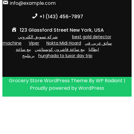
info@example.com
+1 (143) 456-7897
123 Glassford Street New York, USA
شركة تسويق الكتروني
best gold detector
machine
Viper
Nokta Midi Hoard
سائق عربي في
ايطاليا
بيع ساعة فاشرون كونستانتين
بيع ساعة
بريتلينج
hurghada to luxor day trip
Grocery Store WordPress Theme
By
WP Radiant
|
Proudly powered by
WordPress