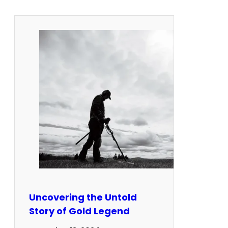
Uncovering the Untold
Story of Gold Legend