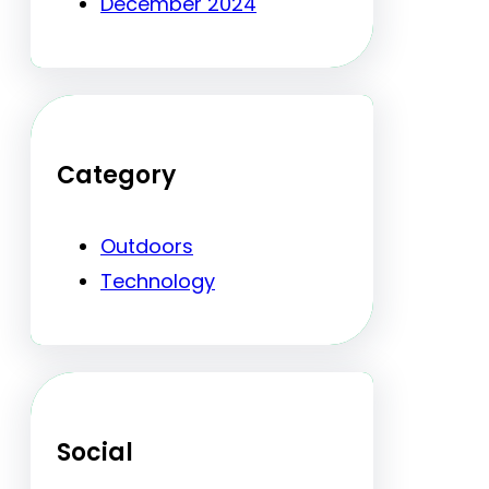
December 2024
Category
Outdoors
Technology
Social