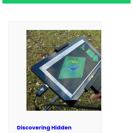
Discovering Hidden