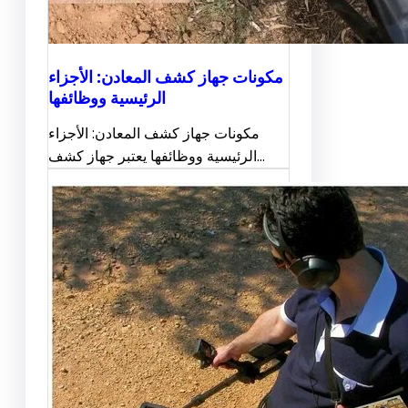
مكونات جهاز كشف المعادن: الأجزاء
الرئيسية ووظائفها
مكونات جهاز كشف المعادن: الأجزاء
الرئيسية ووظائفها يعتبر جهاز كشف…