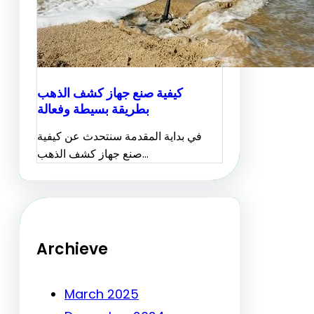
كيفية صنع جهاز كشف الذهب
بطريقة بسيطة وفعالة
في بداية المقدمة سنتحدث عن كيفية
صنع جهاز كشف الذهب…
Archieve
March 2025