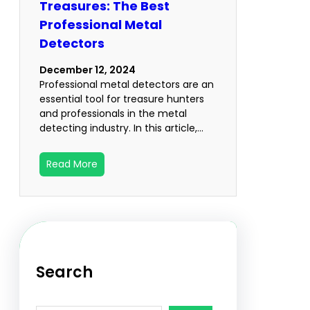
Treasures: The Best
Professional Metal
Detectors
December 12, 2024
Professional metal detectors are an
essential tool for treasure hunters
and professionals in the metal
detecting industry. In this article,…
Read More
Search